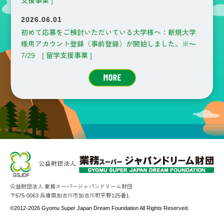
支援事業 ]
2026.06.01
初めて応募をご検討いただいている大学様へ：新規大学
様用アカウント登録（事前登録）が開始しました。※～
7/29 [ 留学支援事業 ]
公益財団法人 業務スーパージャパンドリーム財団
〒675-0063 兵庫県加古川市加古川町平野125番1
©2012-2026 Gyomu Super Japan Dream Foundation All Rights Reserved.